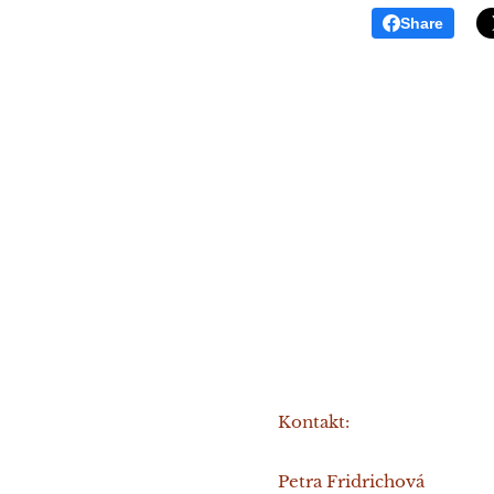
Share
Kontakt:
Petra Fridrichová